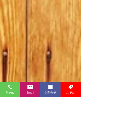
Phone
Email
お問合せ
ご予約