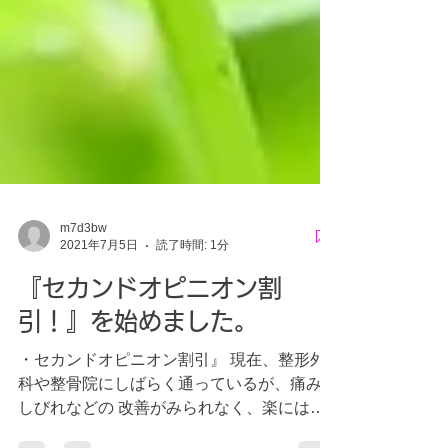
m7d3bw
2021年7月5日
読了時間: 1分
『セカンドオピニオン割
引！』を始めました。
・セカンドオピニオン割引』 現在、整形外